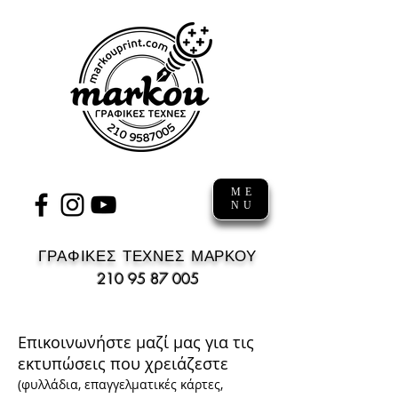
ME
NU
ΓΡΑΦΙΚΕΣ ΤΕΧΝΕΣ ΜΑΡΚΟΥ
210 95 87 005
Επικοινωνήστε μαζί μας για τις
εκτυπώσεις που χρειάζεστε
(φυλλάδια, επαγγελματικές κάρτες,