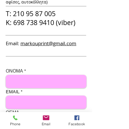
αφίσες, αυτοκόλλητα)
T: 210 95 87 005
K:
698 738 9410
(viber)
Εmail:
markouprint@gmail.com
ΟΝΟΜΑ
EMAIL
ΘΕΜΑ
Phone
Email
Facebook